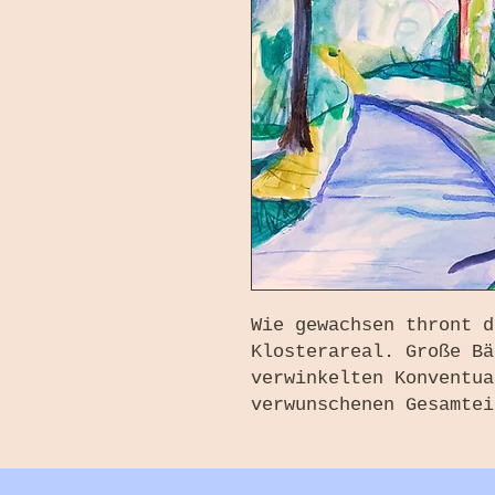
Wie gewachsen thront d
Klosterareal. Große Bä
verwinkelten Konventua
verwunschenen Gesamtei