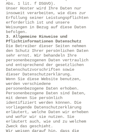
Abs. 1 lit. f DSGVO).
Unser Hoster wird Ihre Daten nur
insoweit verarbeiten, wie dies zur
Erfüllung seiner Leistungspflichten
erforderlich ist und unsere
Weisungen in Bezug auf diese Daten
befolgen.
3. Allgemeine Hinweise und
Pflichtinformationen Datenschutz
Die Betreiber dieser Seiten nehmen
den Schutz Ihrer persönlichen Daten
sehr ernst. Wir behandeln Ihre
personenbezogenen Daten vertraulich
und entsprechend der gesetzlichen
Datenschutzvorschriften sowie
dieser Datenschutzerklärung.
Wenn Sie diese Website benutzen,
werden verschiedene
personenbezogene Daten erhoben.
Personenbezogene Daten sind Daten,
mit denen Sie persönlich
identifiziert werden können. Die
vorliegende Datenschutzerklärung
erläutert, welche Daten wir erheben
und wofür wir sie nutzen. Sie
erläutert auch, wie und zu welchem
Zweck das geschieht.
Wir weisen darauf hin, dass die