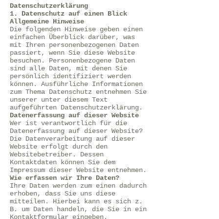
Datenschutzerklärung
1. Datenschutz auf einen Blick
Allgemeine Hinweise
Die folgenden Hinweise geben einen
einfachen Überblick darüber, was
mit Ihren personenbezogenen Daten
passiert, wenn Sie diese Website
besuchen. Personenbezogene Daten
sind alle Daten, mit denen Sie
persönlich identifiziert werden
können. Ausführliche Informationen
zum Thema Datenschutz entnehmen Sie
unserer unter diesem Text
aufgeführten Datenschutzerklärung.
Datenerfassung auf dieser Website
Wer ist verantwortlich für die
Datenerfassung auf dieser Website?
Die Datenverarbeitung auf dieser
Website erfolgt durch den
Websitebetreiber. Dessen
Kontaktdaten können Sie dem
Impressum dieser Website entnehmen.
Wie erfassen wir Ihre Daten?
Ihre Daten werden zum einen dadurch
erhoben, dass Sie uns diese
mitteilen. Hierbei kann es sich z.
B. um Daten handeln, die Sie in ein
Kontaktformular eingeben.