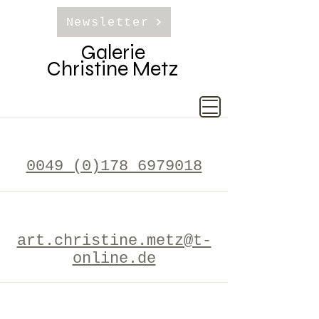
Newsletter
Galerie
Christine Metz
0049 (0)178 6979018
art.christine.metz@t-
online.de