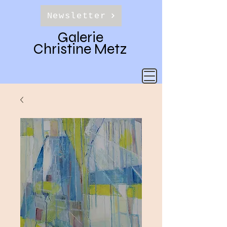
Newsletter
Galerie
Christine Metz