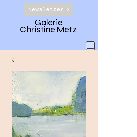
Newsletter
Galerie
Christine Metz